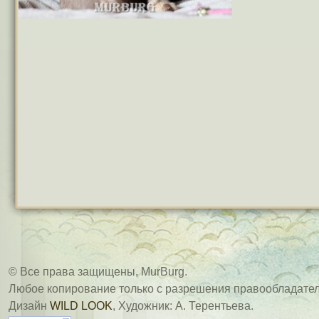
© Все права защищены, MurBurg.
Любое копирование только с разрешения правообладател
Дизайн
WILD LOOK
, Художник: А. Терентьева.