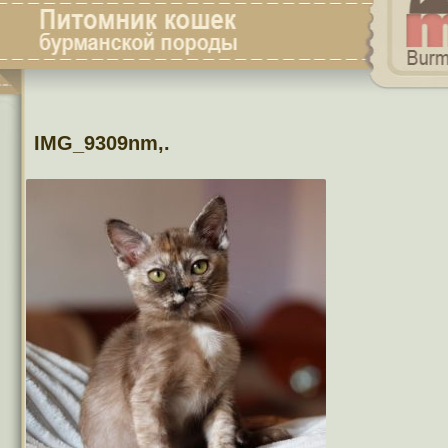
IMG_9309nm,.