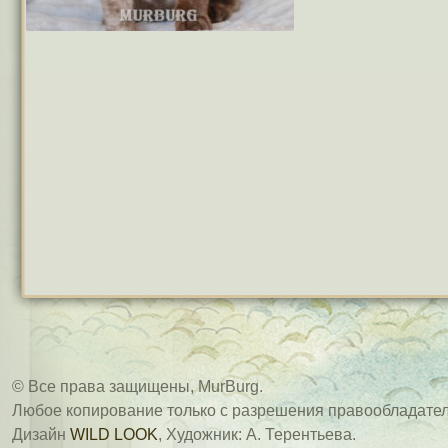
© Все права защищены, MurBurg.
Любое копирование только с разрешения правообладател
Дизайн
WILD LOOK
, Художник: А. Терентьева.