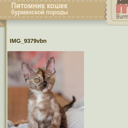
IMG_9379vbn