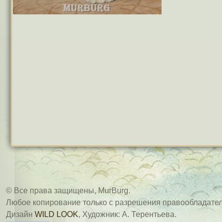
© Все права защищены, MurBurg.
Любое копирование только с разрешения правообладател
Дизайн
WILD LOOK
, Художник: А. Терентьева.