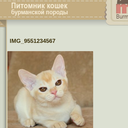
IMG_9551234567