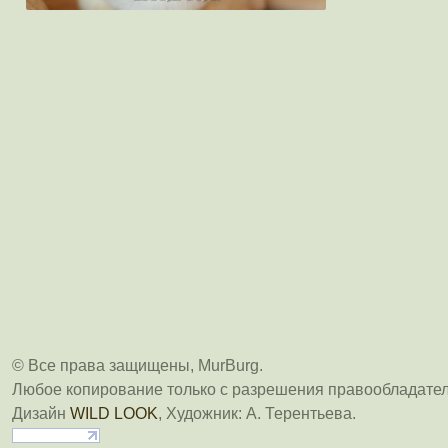
© Все права защищены, MurBurg.
Любое копирование только с разрешения правообладател
Дизайн
WILD LOOK
, Художник: А. Терентьева.