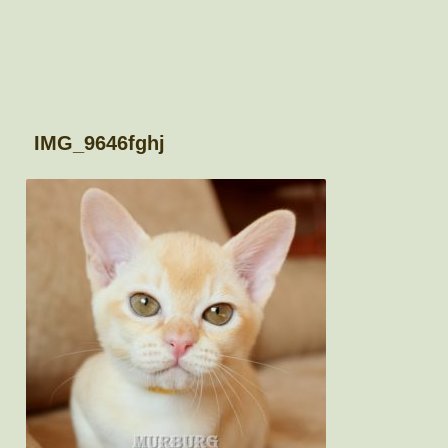
IMG_9646fghj