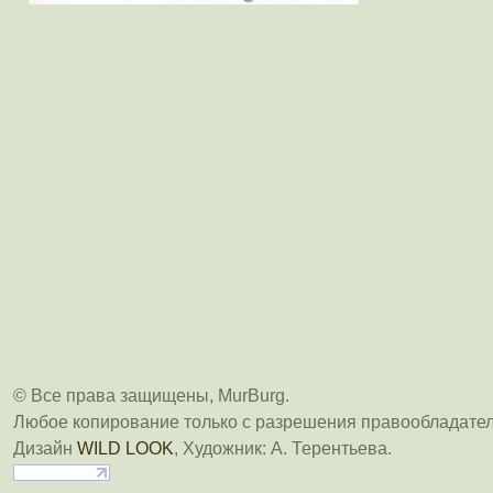
© Все права защищены, MurBurg.
Любое копирование только с разрешения правообладател
Дизайн
WILD LOOK
, Художник: А. Терентьева.