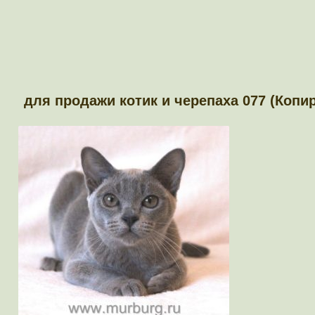
для продажи котик и черепаха 077 (Копи