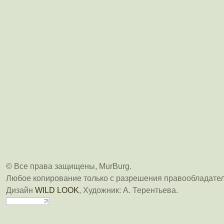
© Все права защищены, MurBurg.
Любое копирование только с разрешения правообладател
Дизайн
WILD LOOK
, Художник: А. Терентьева.