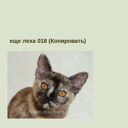
еще леха 018 (Копировать)