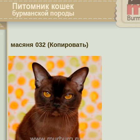
масяня 032 (Копировать)