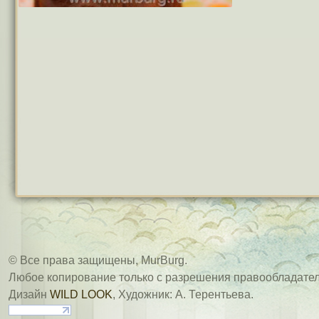
© Все права защищены, MurBurg.
Любое копирование только с разрешения правообладател
Дизайн
WILD LOOK
, Художник: А. Терентьева.