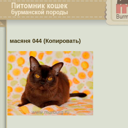
масяня 044 (Копировать)