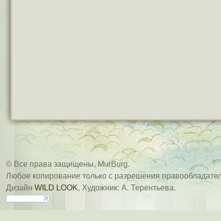
© Все права защищены, MurBurg.
Любое копирование только с разрешения правообладател
Дизайн
WILD LOOK
, Художник: А. Терентьева.