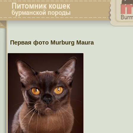
Первая фото Murburg Maura