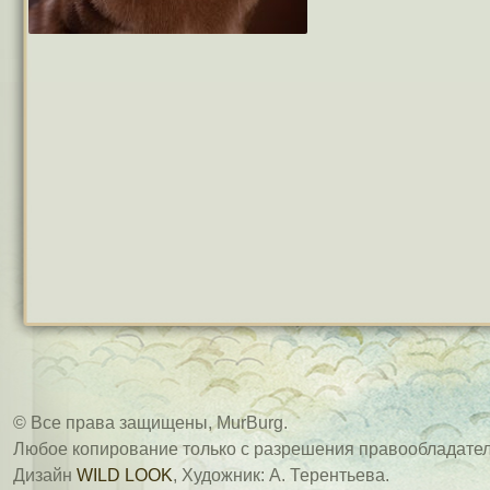
© Все права защищены, MurBurg.
Любое копирование только с разрешения правообладател
Дизайн
WILD LOOK
, Художник: А. Терентьева.