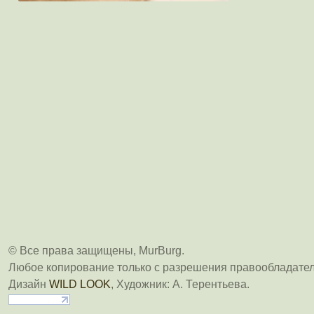
© Все права защищены, MurBurg.
Любое копирование только с разрешения правообладател
Дизайн
WILD LOOK
, Художник: А. Терентьева.