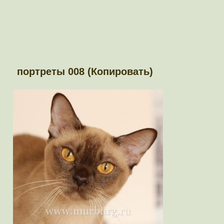
портреты 008 (Копировать)