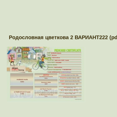
Родословная цветкова 2 ВАРИАНТ222 (pdf