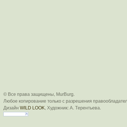
© Все права защищены, MurBurg.
Любое копирование только с разрешения правообладател
Дизайн
WILD LOOK
, Художник: А. Терентьева.