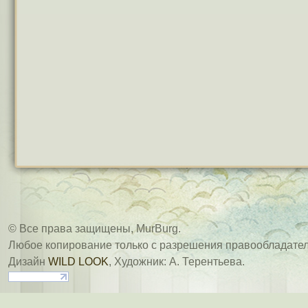
© Все права защищены, MurBurg.
Любое копирование только с разрешения правообладател
Дизайн
WILD LOOK
, Художник: А. Терентьева.