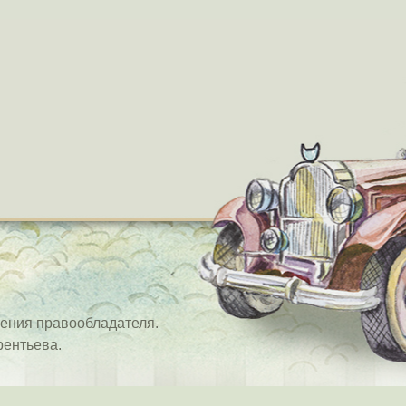
ения правообладателя.
рентьева.