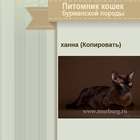
ханна (Копировать)