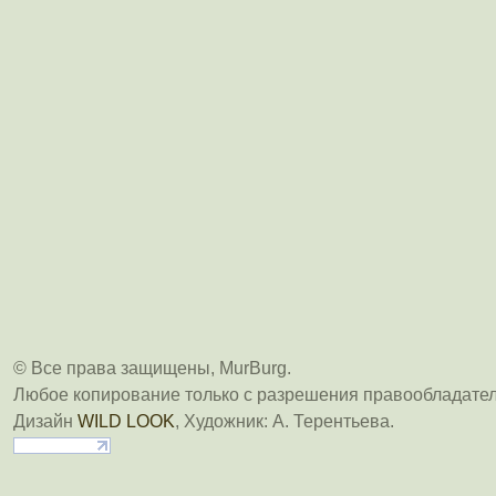
© Все права защищены, MurBurg.
Любое копирование только с разрешения правообладател
Дизайн
WILD LOOK
, Художник: А. Терентьева.