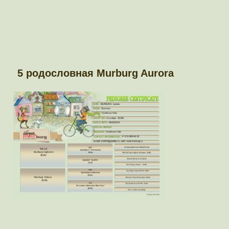
5 родословная Murburg Aurora