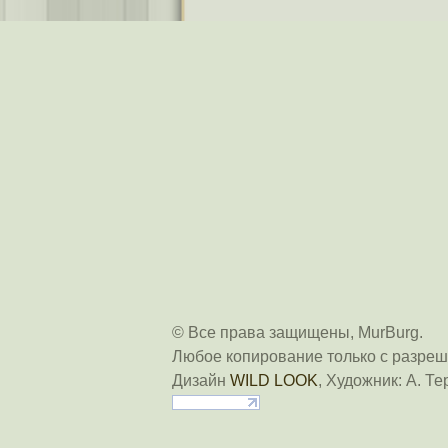
© Все права защищены, MurBurg.
Любое копирование только с разреш
Дизайн
WILD LOOK
, Художник: А. Те