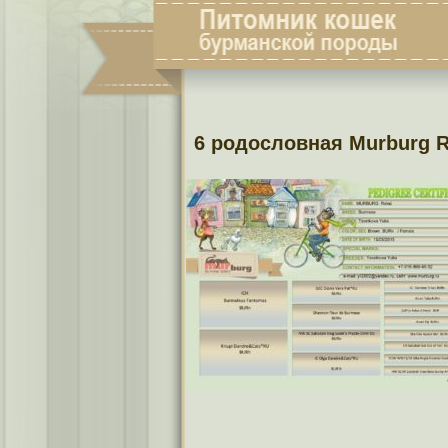
6 родословная Murburg R