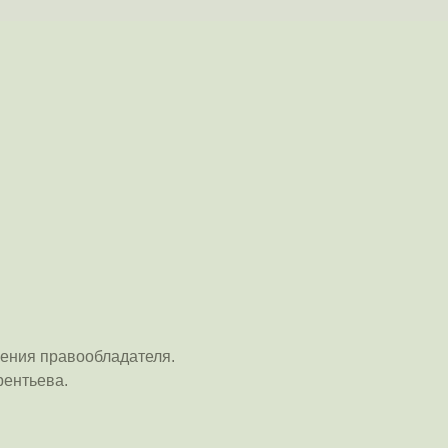
ения правообладателя.
рентьева.