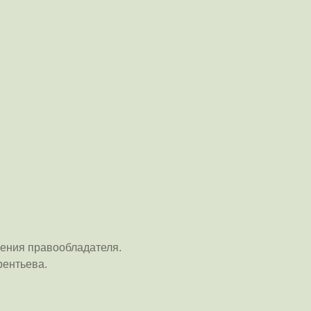
ения правообладателя.
рентьева.