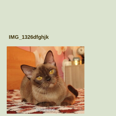
IMG_1326dfghjk