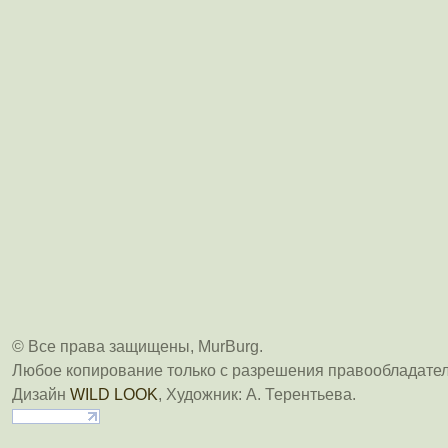
© Все права защищены, MurBurg.
Любое копирование только с разрешения правообладател
Дизайн
WILD LOOK
, Художник: А. Терентьева.