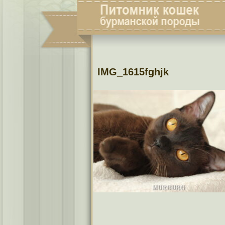
IMG_1615fghjk