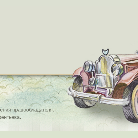
ения правообладателя.
рентьева.