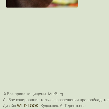
© Все права защищены, MurBurg.
Любое копирование только с разрешения правообладател
Дизайн
WILD LOOK
, Художник: А. Терентьева.