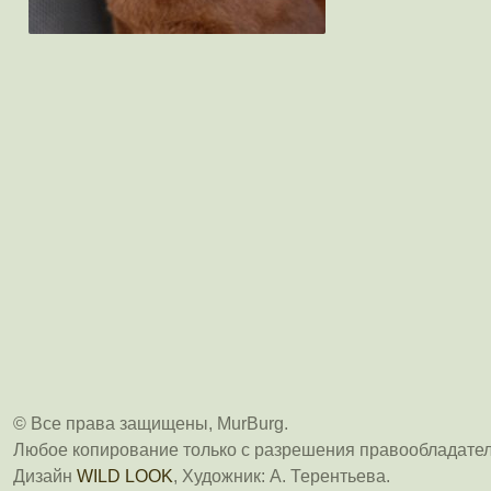
© Все права защищены, MurBurg.
Любое копирование только с разрешения правообладател
Дизайн
WILD LOOK
, Художник: А. Терентьева.