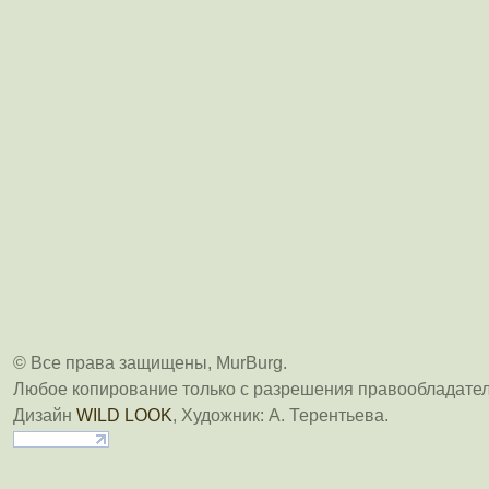
© Все права защищены, MurBurg.
Любое копирование только с разрешения правообладател
Дизайн
WILD LOOK
, Художник: А. Терентьева.