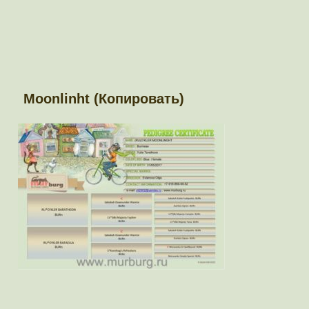
Moonlinht (Копировать)