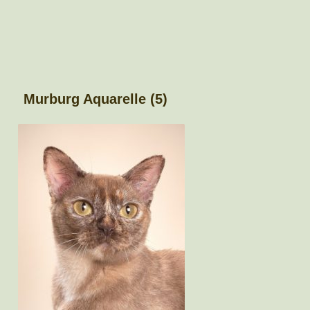
Murburg Aquarelle (5)