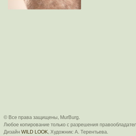
© Все права защищены, MurBurg.
Любое копирование только с разрешения правообладател
Дизайн
WILD LOOK
, Художник: А. Терентьева.