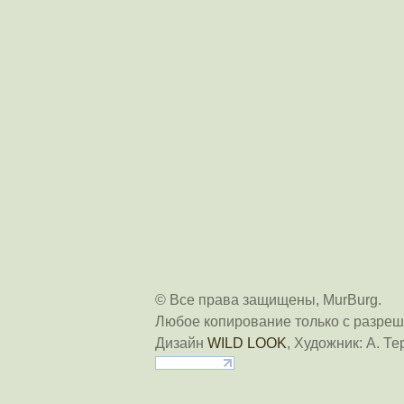
© Все права защищены, MurBurg.
Любое копирование только с разреш
Дизайн
WILD LOOK
, Художник: А. Те