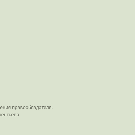
ения правообладателя.
рентьева.