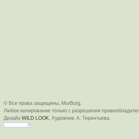
© Все права защищены, MurBurg.
Любое копирование только с разрешения правообладател
Дизайн
WILD LOOK
, Художник: А. Терентьева.