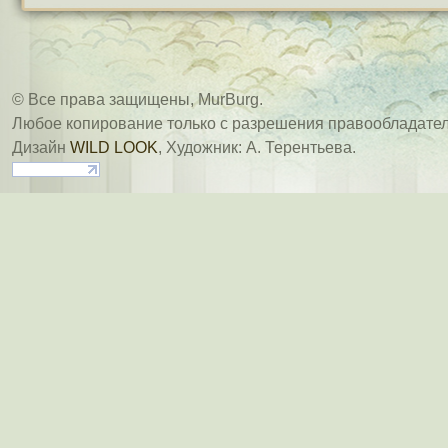
© Все права защищены, MurBurg.
Любое копирование только с разрешения правообладател
Дизайн
WILD LOOK
, Художник: А. Терентьева.