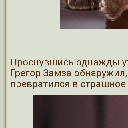
Проснувшись однажды ут
Грегор Замза обнаружил, 
превратился в страшное