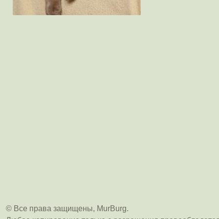
© Все права защищены, MurBurg.